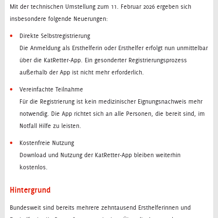
Mit der technischen Umstellung zum 11. Februar 2026 ergeben sich
insbesondere folgende Neuerungen:
Direkte Selbstregistrierung
Die Anmeldung als Ersthelferin oder Ersthelfer erfolgt nun unmittelbar
über die KatRetter-App. Ein gesonderter Registrierungsprozess
außerhalb der App ist nicht mehr erforderlich.
Vereinfachte Teilnahme
Für die Registrierung ist kein medizinischer Eignungsnachweis mehr
notwendig. Die App richtet sich an alle Personen, die bereit sind, im
Notfall Hilfe zu leisten.
Kostenfreie Nutzung
Download und Nutzung der KatRetter-App bleiben weiterhin
kostenlos.
Hintergrund
Bundesweit sind bereits mehrere zehntausend Ersthelferinnen und