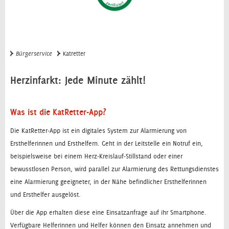
Bürgerservice
Katretter
Herzinfarkt: Jede Minute zählt!
Was ist die KatRetter-App?
Die KatRetter-App ist ein digitales System zur Alarmierung von
Ersthelferinnen und Ersthelfern. Geht in der Leitstelle ein Notruf ein,
beispielsweise bei einem Herz-Kreislauf-Stillstand oder einer
bewusstlosen Person, wird parallel zur Alarmierung des Rettungsdienstes
eine Alarmierung geeigneter, in der Nähe befindlicher Ersthelferinnen
und Ersthelfer ausgelöst.
Über die App erhalten diese eine Einsatzanfrage auf ihr Smartphone.
Verfügbare Helferinnen und Helfer können den Einsatz annehmen und