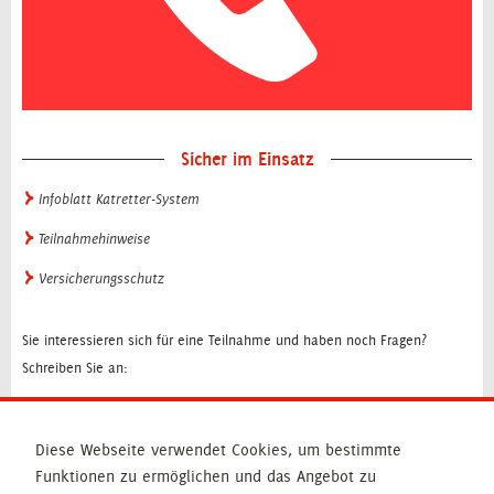
Sicher im Einsatz
Infoblatt Katretter-System
Teilnahmehinweise
Versicherungsschutz
Sie interessieren sich für eine Teilnahme und haben noch Fragen?
Schreiben Sie an:
katretter@leitstelle-nordost.de
Diese Webseite verwendet Cookies, um bestimmte
Funktionen zu ermöglichen und das Angebot zu