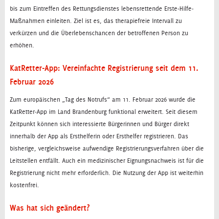
bis zum Eintreffen des Rettungsdienstes lebensrettende Erste-Hilfe-
Maßnahmen einleiten. Ziel ist es, das therapiefreie Intervall zu
verkürzen und die Überlebenschancen der betroffenen Person zu
erhöhen.
KatRetter-App: Vereinfachte Registrierung seit dem 11.
Februar 2026
Zum europäischen „Tag des Notrufs“ am 11. Februar 2026 wurde die
KatRetter-App im Land Brandenburg funktional erweitert. Seit diesem
Zeitpunkt können sich interessierte Bürgerinnen und Bürger direkt
innerhalb der App als Ersthelferin oder Ersthelfer registrieren. Das
bisherige, vergleichsweise aufwendige Registrierungsverfahren über die
Leitstellen entfällt. Auch ein medizinischer Eignungsnachweis ist für die
Registrierung nicht mehr erforderlich. Die Nutzung der App ist weiterhin
kostenfrei.
Was hat sich geändert?